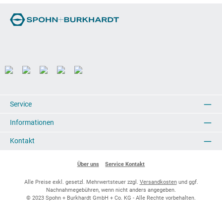
Service
Informationen
Kontakt
Über uns
Service Kontakt
Alle Preise exkl. gesetzl. Mehrwertsteuer zzgl.
Versandkosten
und ggf.
Nachnahmegebühren, wenn nicht anders angegeben.
© 2023 Spohn + Burkhardt GmbH + Co. KG - Alle Rechte vorbehalten.