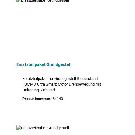
Ersatzteilpaket Grundgestell
Ersatzteilpaket für Grundgestell Steuerstand
FSMMD Ultra Smart: Motor Drehbewegung mit
Halterung, Zahnrad
Produktnummer:
64140