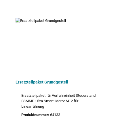
Ersatzteilpaket Grundgestell
Ersatzteilpaket für Verfahreinheit Steuerstand
FSMMD Ultra Smart: Motor M12 für
Linearführung
Produktnummer:
64133