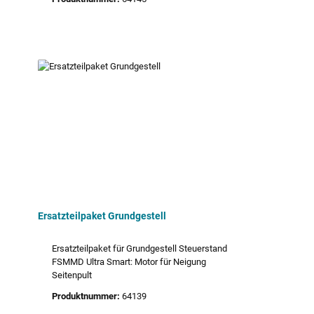
Ersatzteilpaket Grundgestell
Ersatzteilpaket für Grundgestell Steuerstand
FSMMD Ultra Smart: Motor für Neigung
Seitenpult
Produktnummer:
64139