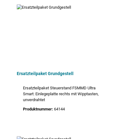
Ersatzteilpaket Grundgestell
Ersatzteilpaket Steuerstand FSMMD Ultra
Smart: Einlegeplatte rechts mit Wipptasten,
unverdrahtet
Produktnummer:
64144