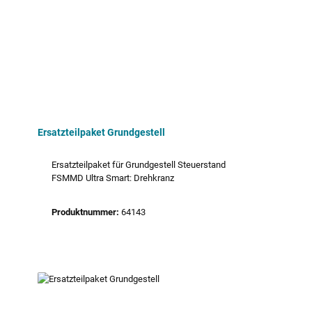
Ersatzteilpaket Grundgestell
Ersatzteilpaket für Grundgestell Steuerstand
FSMMD Ultra Smart: Drehkranz
Produktnummer:
64143