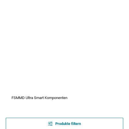
FSMMD Ultra Smart Komponenten
Produkte filtern