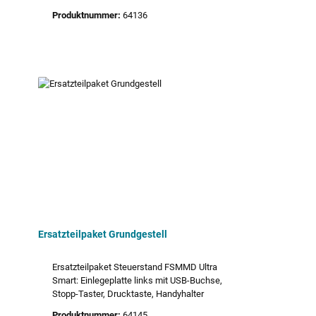
Produktnummer:
64136
Ersatzteilpaket Grundgestell
Ersatzteilpaket Steuerstand FSMMD Ultra
Smart: Einlegeplatte links mit USB-Buchse,
Stopp-Taster, Drucktaste, Handyhalter
Produktnummer:
64145