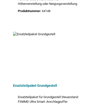
Höhenverstellung oder Neigungsverstellung
Produktnummer:
64148
Ersatzteilpaket Grundgestell
Ersatzteilpaket für Grundgestell Steuerstand
FSMMD Ultra Smart: Anschlagpuffer