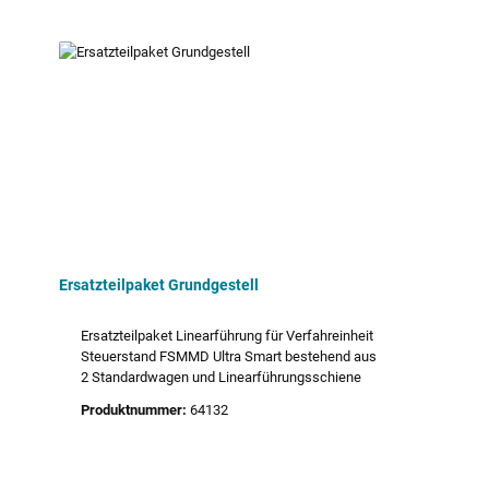
Ersatzteilpaket Grundgestell
Ersatzteilpaket Linearführung für Verfahreinheit
Steuerstand FSMMD Ultra Smart bestehend aus
2 Standardwagen und Linearführungsschiene
Produktnummer:
64132