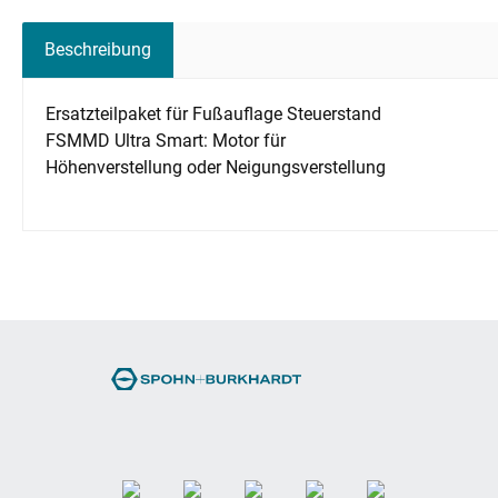
Beschreibung
Ersatzteilpaket für Fußauflage Steuerstand
FSMMD Ultra Smart: Motor für
Höhenverstellung oder Neigungsverstellung