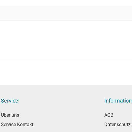
Service
Informatio
Über uns
AGB
Service Kontakt
Datenschutz