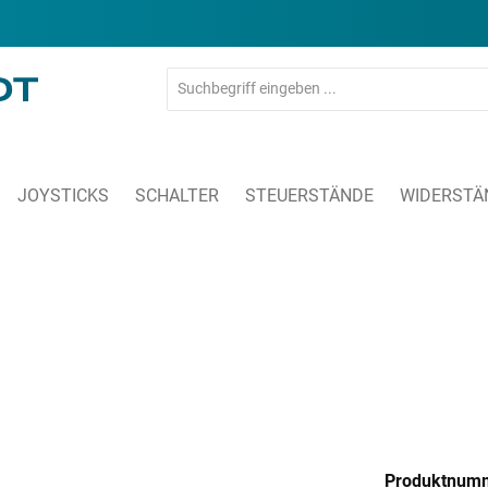
JOYSTICKS
SCHALTER
STEUERSTÄNDE
WIDERSTÄ
Produktnum