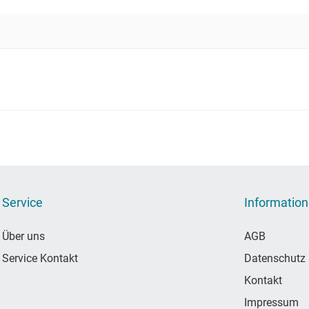
Service
Informatio
Über uns
AGB
Service Kontakt
Datenschutz
Kontakt
Impressum