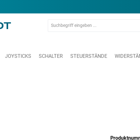
JOYSTICKS
SCHALTER
STEUERSTÄNDE
WIDERSTÄ
Produktnum